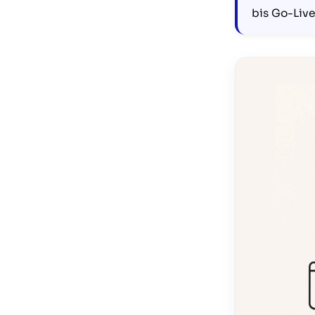
bis Go-Liv