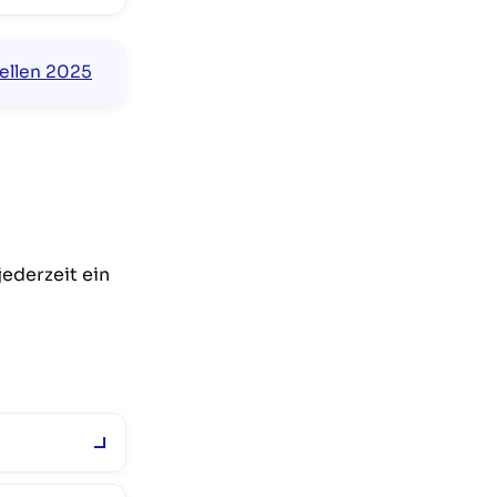
tellen 2025
ederzeit ein