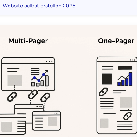
e:
Website selbst erstellen 2025