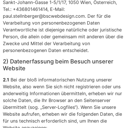
Sankt-Johann-Gasse 1-5/1/17, 1050 Wien, Österreich,
Tel.: +436801461414, E-Mail:
paul.stellnberger@bscwebdesign.com. Der für die
Verarbeitung von personenbezogenen Daten
Verantwortliche ist diejenige natürliche oder juristische
Person, die allein oder gemeinsam mit anderen über die
Zwecke und Mittel der Verarbeitung von
personenbezogenen Daten entscheidet.
2) Datenerfassung beim Besuch unserer
Website
2.1
Bei der bloß informatorischen Nutzung unserer
Website, also wenn Sie sich nicht registrieren oder uns
anderweitig Informationen übermitteln, erheben wir nur
solche Daten, die Ihr Browser an den Seitenserver
übermittelt (sog. „Server-Logfiles“). Wenn Sie unsere
Website aufrufen, erheben wir die folgenden Daten, die
für uns technisch erforderlich sind, um Ihnen die
Website anzuzeigen: