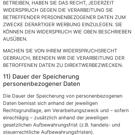
BETREIBEN, HABEN SIE DAS RECHT, JEDERZEIT
WIDERSPRUCH GEGEN DIE VERARBEITUNG SIE
BETREFFENDER PERSONENBEZOGENER DATEN ZUM
ZWECKE DERARTIGER WERBUNG EINZULEGEN. SIE
KÖNNEN DEN WIDERSPRUCH WIE OBEN BESCHRIEBEN
AUSÜBEN.
MACHEN SIE VON IHREM WIDERSPRUCHSRECHT
GEBRAUCH, BEENDEN WIR DIE VERARBEITUNG DER
BETROFFENEN DATEN ZU DIREKTWERBEZWECKEN.
11) Dauer der Speicherung
personenbezogener Daten
Die Dauer der Speicherung von personenbezogenen
Daten bemisst sich anhand der jeweiligen
Rechtsgrundlage, am Verarbeitungszweck und – sofern
einschlägig – zusätzlich anhand der jeweiligen
gesetzlichen Aufbewahrungsfrist (z.B. handels- und
steuerrechtliche Aufbewahrungsfristen).