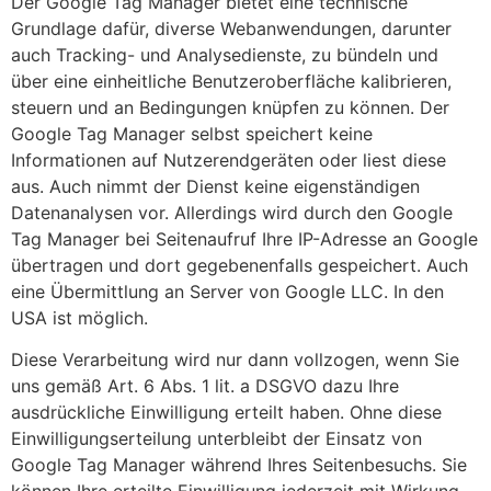
Der Google Tag Manager bietet eine technische
Grundlage dafür, diverse Webanwendungen, darunter
auch Tracking- und Analysedienste, zu bündeln und
über eine einheitliche Benutzeroberfläche kalibrieren,
steuern und an Bedingungen knüpfen zu können. Der
Google Tag Manager selbst speichert keine
Informationen auf Nutzerendgeräten oder liest diese
aus. Auch nimmt der Dienst keine eigenständigen
Datenanalysen vor. Allerdings wird durch den Google
Tag Manager bei Seitenaufruf Ihre IP-Adresse an Google
übertragen und dort gegebenenfalls gespeichert. Auch
eine Übermittlung an Server von Google LLC. In den
USA ist möglich.
Diese Verarbeitung wird nur dann vollzogen, wenn Sie
uns gemäß Art. 6 Abs. 1 lit. a DSGVO dazu Ihre
ausdrückliche Einwilligung erteilt haben. Ohne diese
Einwilligungserteilung unterbleibt der Einsatz von
Google Tag Manager während Ihres Seitenbesuchs. Sie