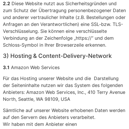
2.2
Diese Website nutzt aus Sicherheitsgründen und
zum Schutz der Übertragung personenbezogener Daten
und anderer vertraulicher Inhalte (z.B. Bestellungen oder
Anfragen an den Verantwortlichen) eine SSL-bzw. TLS-
Verschlüsselung. Sie können eine verschlüsselte
Verbindung an der Zeichenfolge „https://“ und dem
Schloss-Symbol in Ihrer Browserzeile erkennen.
3) Hosting & Content-Delivery-Network
3.1
Amazon Web Services
Für das Hosting unserer Website und die Darstellung
der Seiteninhalte nutzen wir das System des folgenden
Anbieters: Amazon Web Services, Inc., 410 Terry Avenue
North, Seattle, WA 98109, USA
Sämtliche auf unserer Website erhobenen Daten werden
auf den Servern des Anbieters verarbeitet.
Wir haben mit dem Anbieter einen