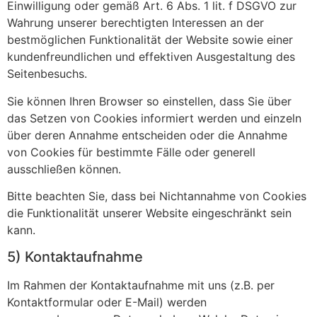
Einwilligung oder gemäß Art. 6 Abs. 1 lit. f DSGVO zur
Wahrung unserer berechtigten Interessen an der
bestmöglichen Funktionalität der Website sowie einer
kundenfreundlichen und effektiven Ausgestaltung des
Seitenbesuchs.
Sie können Ihren Browser so einstellen, dass Sie über
das Setzen von Cookies informiert werden und einzeln
über deren Annahme entscheiden oder die Annahme
von Cookies für bestimmte Fälle oder generell
ausschließen können.
Bitte beachten Sie, dass bei Nichtannahme von Cookies
die Funktionalität unserer Website eingeschränkt sein
kann.
5) Kontaktaufnahme
Im Rahmen der Kontaktaufnahme mit uns (z.B. per
Kontaktformular oder E-Mail) werden