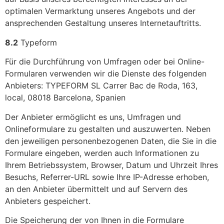
optimalen Vermarktung unseres Angebots und der
ansprechenden Gestaltung unseres Internetauftritts.
8.2
Typeform
Für die Durchführung von Umfragen oder bei Online-
Formularen verwenden wir die Dienste des folgenden
Anbieters: TYPEFORM SL Carrer Bac de Roda, 163,
local, 08018 Barcelona, Spanien
Der Anbieter ermöglicht es uns, Umfragen und
Onlineformulare zu gestalten und auszuwerten. Neben
den jeweiligen personenbezogenen Daten, die Sie in die
Formulare eingeben, werden auch Informationen zu
Ihrem Betriebssystem, Browser, Datum und Uhrzeit Ihres
Besuchs, Referrer-URL sowie Ihre IP-Adresse erhoben,
an den Anbieter übermittelt und auf Servern des
Anbieters gespeichert.
Die Speicherung der von Ihnen in die Formulare