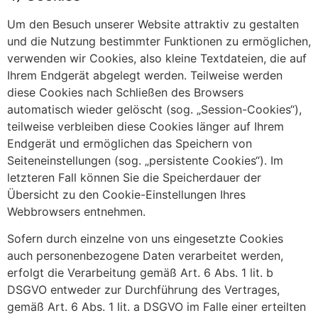
Um den Besuch unserer Website attraktiv zu gestalten
und die Nutzung bestimmter Funktionen zu ermöglichen,
verwenden wir Cookies, also kleine Textdateien, die auf
Ihrem Endgerät abgelegt werden. Teilweise werden
diese Cookies nach Schließen des Browsers
automatisch wieder gelöscht (sog. „Session-Cookies“),
teilweise verbleiben diese Cookies länger auf Ihrem
Endgerät und ermöglichen das Speichern von
Seiteneinstellungen (sog. „persistente Cookies“). Im
letzteren Fall können Sie die Speicherdauer der
Übersicht zu den Cookie-Einstellungen Ihres
Webbrowsers entnehmen.
Sofern durch einzelne von uns eingesetzte Cookies
auch personenbezogene Daten verarbeitet werden,
erfolgt die Verarbeitung gemäß Art. 6 Abs. 1 lit. b
DSGVO entweder zur Durchführung des Vertrages,
gemäß Art. 6 Abs. 1 lit. a DSGVO im Falle einer erteilten