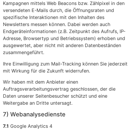
Kampagnen mittels Web Beacons bzw. Zählpixel in den
versendeten E-Mails durch, die Öffnungsraten und
spezifische Interaktionen mit den Inhalten des
Newsletters messen können. Dabei werden auch
Endgeräteinformationen (z.B. Zeitpunkt des Aufrufs, IP-
Adresse, Browsertyp und Betriebssystem) erhoben und
ausgewertet, aber nicht mit anderen Datenbeständen
zusammengeführt.
Ihre Einwilligung zum Mail-Tracking können Sie jederzeit
mit Wirkung für die Zukunft widerrufen.
Wir haben mit dem Anbieter einen
Auftragsverarbeitungsvertrag geschlossen, der die
Daten unserer Seitenbesucher schützt und eine
Weitergabe an Dritte untersagt.
7) Webanalysedienste
7.1
Google Analytics 4