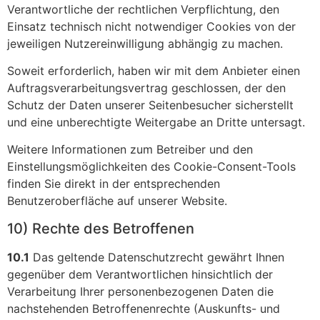
Verantwortliche der rechtlichen Verpflichtung, den
Einsatz technisch nicht notwendiger Cookies von der
jeweiligen Nutzereinwilligung abhängig zu machen.
Soweit erforderlich, haben wir mit dem Anbieter einen
Auftragsverarbeitungsvertrag geschlossen, der den
Schutz der Daten unserer Seitenbesucher sicherstellt
und eine unberechtigte Weitergabe an Dritte untersagt.
Weitere Informationen zum Betreiber und den
Einstellungsmöglichkeiten des Cookie-Consent-Tools
finden Sie direkt in der entsprechenden
Benutzeroberfläche auf unserer Website.
10) Rechte des Betroffenen
10.1
Das geltende Datenschutzrecht gewährt Ihnen
gegenüber dem Verantwortlichen hinsichtlich der
Verarbeitung Ihrer personenbezogenen Daten die
nachstehenden Betroffenenrechte (Auskunfts- und