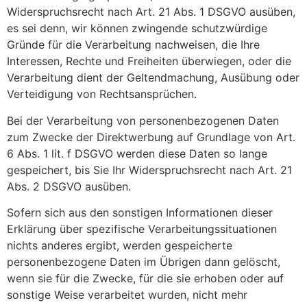
Widerspruchsrecht nach Art. 21 Abs. 1 DSGVO ausüben,
es sei denn, wir können zwingende schutzwürdige
Gründe für die Verarbeitung nachweisen, die Ihre
Interessen, Rechte und Freiheiten überwiegen, oder die
Verarbeitung dient der Geltendmachung, Ausübung oder
Verteidigung von Rechtsansprüchen.
Bei der Verarbeitung von personenbezogenen Daten
zum Zwecke der Direktwerbung auf Grundlage von Art.
6 Abs. 1 lit. f DSGVO werden diese Daten so lange
gespeichert, bis Sie Ihr Widerspruchsrecht nach Art. 21
Abs. 2 DSGVO ausüben.
Sofern sich aus den sonstigen Informationen dieser
Erklärung über spezifische Verarbeitungssituationen
nichts anderes ergibt, werden gespeicherte
personenbezogene Daten im Übrigen dann gelöscht,
wenn sie für die Zwecke, für die sie erhoben oder auf
sonstige Weise verarbeitet wurden, nicht mehr