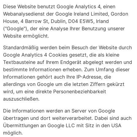
Diese Website benutzt Google Analytics 4, einen
Webanalysedienst der Google Ireland Limited, Gordon
House, 4 Barrow St, Dublin, D04 E5W5, Irland
("Google"), der eine Analyse Ihrer Benutzung unserer
Website ermöglicht.
Standardmäßig werden beim Besuch der Website durch
Google Analytics 4 Cookies gesetzt, die als kleine
Textbausteine auf Ihrem Endgerät abgelegt werden und
bestimmte Informationen erheben. Zum Umfang dieser
Informationen gehört auch Ihre IP-Adresse, die
allerdings von Google um die letzten Ziffern gekürzt
wird, um eine direkte Personenbeziehbarkeit
auszuschließen.
Die Informationen werden an Server von Google
übertragen und dort weiterverarbeitet. Dabei sind auch
Übermittlungen an Google LLC mit Sitz in den USA
möglich.