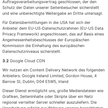
Auftragsverarbeitungsvertrag geschlossen, der den
Schutz der Daten unserer Seitenbesucher sicherstellt
und eine unberechtigte Weitergabe an Dritte untersagt.
Für Datenübermittlungen in die USA hat sich der
Anbieter dem EU-US-Datenschutzrahmen (EU-US Data
Privacy Framework) angeschlossen, das auf Basis eines
Angemessenheitsbeschlusses der Europäischen
Kommission die Einhaltung des europäischen
Datenschutzniveaus sicherstellt.
3.2
Google Cloud CDN
Wir nutzen ein Content Delivery Network des folgenden
Anbieters: Google Ireland Limited, Gordon House, 4
Barrow St, Dublin, D04 E5W5, Irland
Dieser Dienst ermöglicht uns, große Mediendateien wie
Grafiken, Seiteninhalte oder Skripte über ein Netz
regional verteilter Server schneller auszuliefern. Die