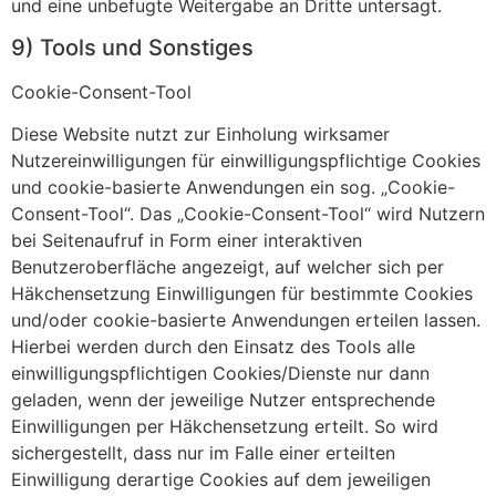
und eine unbefugte Weitergabe an Dritte untersagt.
9) Tools und Sonstiges
Cookie-Consent-Tool
Diese Website nutzt zur Einholung wirksamer
Nutzereinwilligungen für einwilligungspflichtige Cookies
und cookie-basierte Anwendungen ein sog. „Cookie-
Consent-Tool“. Das „Cookie-Consent-Tool“ wird Nutzern
bei Seitenaufruf in Form einer interaktiven
Benutzeroberfläche angezeigt, auf welcher sich per
Häkchensetzung Einwilligungen für bestimmte Cookies
und/oder cookie-basierte Anwendungen erteilen lassen.
Hierbei werden durch den Einsatz des Tools alle
einwilligungspflichtigen Cookies/Dienste nur dann
geladen, wenn der jeweilige Nutzer entsprechende
Einwilligungen per Häkchensetzung erteilt. So wird
sichergestellt, dass nur im Falle einer erteilten
Einwilligung derartige Cookies auf dem jeweiligen