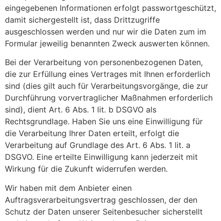
eingegebenen Informationen erfolgt passwortgeschützt,
damit sichergestellt ist, dass Drittzugriffe
ausgeschlossen werden und nur wir die Daten zum im
Formular jeweilig benannten Zweck auswerten können.
Bei der Verarbeitung von personenbezogenen Daten,
die zur Erfüllung eines Vertrages mit Ihnen erforderlich
sind (dies gilt auch für Verarbeitungsvorgänge, die zur
Durchführung vorvertraglicher Maßnahmen erforderlich
sind), dient Art. 6 Abs. 1 lit. b DSGVO als
Rechtsgrundlage. Haben Sie uns eine Einwilligung für
die Verarbeitung Ihrer Daten erteilt, erfolgt die
Verarbeitung auf Grundlage des Art. 6 Abs. 1 lit. a
DSGVO. Eine erteilte Einwilligung kann jederzeit mit
Wirkung für die Zukunft widerrufen werden.
Wir haben mit dem Anbieter einen
Auftragsverarbeitungsvertrag geschlossen, der den
Schutz der Daten unserer Seitenbesucher sicherstellt