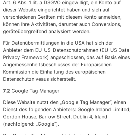
Art. 6 Abs. 1 lit. a DSGVO eingewilligt, ein Konto auf
dieser Website eingerichtet haben und sich auf
verschiedenen Geräten mit diesem Konto anmelden,
können Ihre Aktivitäten, darunter auch Conversions,
geräteübergreifend analysiert werden.
Für Datenübermittlungen in die USA hat sich der
Anbieter dem EU-US-Datenschutzrahmen (EU-US Data
Privacy Framework) angeschlossen, das auf Basis eines
Angemessenheitsbeschlusses der Europäischen
Kommission die Einhaltung des europäischen
Datenschutzniveaus sicherstellt.
7.2
Google Tag Manager
Diese Website nutzt den „Google Tag Manager“, einen
Dienst des folgenden Anbieters: Google Ireland Limited,
Gordon House, Barrow Street, Dublin 4, Irland
(nachfolgend: „Google“).