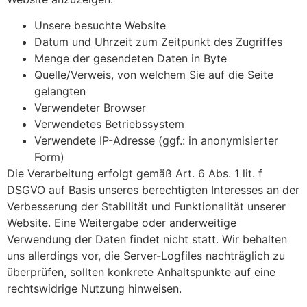
Unsere besuchte Website
Datum und Uhrzeit zum Zeitpunkt des Zugriffes
Menge der gesendeten Daten in Byte
Quelle/Verweis, von welchem Sie auf die Seite
gelangten
Verwendeter Browser
Verwendetes Betriebssystem
Verwendete IP-Adresse (ggf.: in anonymisierter
Form)
Die Verarbeitung erfolgt gemäß Art. 6 Abs. 1 lit. f
DSGVO auf Basis unseres berechtigten Interesses an der
Verbesserung der Stabilität und Funktionalität unserer
Website. Eine Weitergabe oder anderweitige
Verwendung der Daten findet nicht statt. Wir behalten
uns allerdings vor, die Server-Logfiles nachträglich zu
überprüfen, sollten konkrete Anhaltspunkte auf eine
rechtswidrige Nutzung hinweisen.