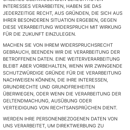
INTERESSES VERARBEITEN, HABEN SIE DAS
JEDERZEITIGE RECHT, AUS GRÜNDEN, DIE SICH AUS
IHRER BESONDEREN SITUATION ERGEBEN, GEGEN
DIESE VERARBEITUNG WIDERSPRUCH MIT WIRKUNG
FÜR DIE ZUKUNFT EINZULEGEN.
MACHEN SIE VON IHREM WIDERSPRUCHSRECHT
GEBRAUCH, BEENDEN WIR DIE VERARBEITUNG DER
BETROFFENEN DATEN. EINE WEITERVERARBEITUNG
BLEIBT ABER VORBEHALTEN, WENN WIR ZWINGENDE
SCHUTZWÜRDIGE GRÜNDE FÜR DIE VERARBEITUNG
NACHWEISEN KÖNNEN, DIE IHRE INTERESSEN,
GRUNDRECHTE UND GRUNDFREIHEITEN
ÜBERWIEGEN, ODER WENN DIE VERARBEITUNG DER
GELTENDMACHUNG, AUSÜBUNG ODER
VERTEIDIGUNG VON RECHTSANSPRÜCHEN DIENT.
WERDEN IHRE PERSONENBEZOGENEN DATEN VON
UNS VERARBEITET, UM DIREKTWERBUNG ZU