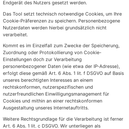
Endgerät des Nutzers gesetzt werden.
Das Tool setzt technisch notwendige Cookies, um Ihre
Cookie-Präferenzen zu speichern. Personenbezogene
Nutzerdaten werden hierbei grundsätzlich nicht
verarbeitet.
Kommt es im Einzelfall zum Zwecke der Speicherung,
Zuordnung oder Protokollierung von Cookie-
Einstellungen doch zur Verarbeitung
personenbezogener Daten (wie etwa der IP-Adresse),
erfolgt diese gemäß Art. 6 Abs. 1 lit. f DSGVO auf Basis
unseres berechtigten Interesses an einem
rechtskonformen, nutzerspezifischen und
nutzerfreundlichen Einwilligungsmanagement für
Cookies und mithin an einer rechtskonformen
Ausgestaltung unseres Internetauftritts.
Weitere Rechtsgrundlage für die Verarbeitung ist ferner
Art. 6 Abs. 1 lit. c DSGVO. Wir unterliegen als