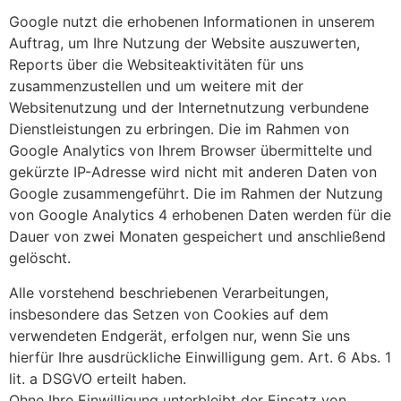
Google nutzt die erhobenen Informationen in unserem
Auftrag, um Ihre Nutzung der Website auszuwerten,
Reports über die Websiteaktivitäten für uns
zusammenzustellen und um weitere mit der
Websitenutzung und der Internetnutzung verbundene
Dienstleistungen zu erbringen. Die im Rahmen von
Google Analytics von Ihrem Browser übermittelte und
gekürzte IP-Adresse wird nicht mit anderen Daten von
Google zusammengeführt. Die im Rahmen der Nutzung
von Google Analytics 4 erhobenen Daten werden für die
Dauer von zwei Monaten gespeichert und anschließend
gelöscht.
Alle vorstehend beschriebenen Verarbeitungen,
insbesondere das Setzen von Cookies auf dem
verwendeten Endgerät, erfolgen nur, wenn Sie uns
hierfür Ihre ausdrückliche Einwilligung gem. Art. 6 Abs. 1
lit. a DSGVO erteilt haben.
Ohne Ihre Einwilligung unterbleibt der Einsatz von