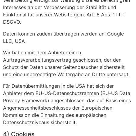
Verarbeitung erfolgt zur Wahrung unseres berechtigten
Interesses an der Verbesserung der Stabilität und
Funktionalität unserer Website gem. Art. 6 Abs. 1 lit. f
DSGVO.
Daten können zudem übertragen werden an: Google
LLC, USA
Wir haben mit dem Anbieter einen
Auftragsverarbeitungsvertrag geschlossen, der den
Schutz der Daten unserer Seitenbesucher sicherstellt
und eine unberechtigte Weitergabe an Dritte untersagt.
Für Datenübermittlungen in die USA hat sich der
Anbieter dem EU-US-Datenschutzrahmen (EU-US Data
Privacy Framework) angeschlossen, das auf Basis eines
Angemessenheitsbeschlusses der Europäischen
Kommission die Einhaltung des europäischen
Datenschutzniveaus sicherstellt.
4) Cookies