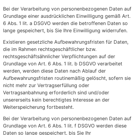
Bei der Verarbeitung von personenbezogenen Daten auf
Grundlage einer ausdrücklichen Einwilligung gemäß Art.
6 Abs. 1 lit. a DSGVO werden die betroffenen Daten so
lange gespeichert, bis Sie Ihre Einwilligung widerrufen.
Existieren gesetzliche Aufbewahrungsfristen für Daten,
die im Rahmen rechtsgeschäftlicher bzw.
rechtsgeschäftsähnlicher Verpflichtungen auf der
Grundlage von Art. 6 Abs. 1 lit. b DSGVO verarbeitet
werden, werden diese Daten nach Ablauf der
Aufbewahrungsfristen routinemäßig gelöscht, sofern sie
nicht mehr zur Vertragserfüllung oder
Vertragsanbahnung erforderlich sind und/oder
unsererseits kein berechtigtes Interesse an der
Weiterspeicherung fortbesteht.
Bei der Verarbeitung von personenbezogenen Daten auf
Grundlage von Art. 6 Abs. 1 lit. f DSGVO werden diese
Daten so lange gespeichert, bis Sie Ihr