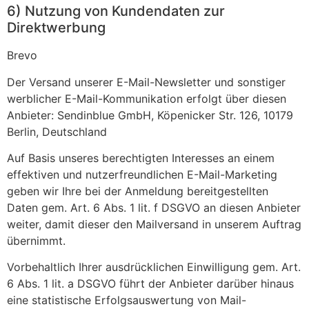
6) Nutzung von Kundendaten zur
Direktwerbung
Brevo
Der Versand unserer E-Mail-Newsletter und sonstiger
werblicher E-Mail-Kommunikation erfolgt über diesen
Anbieter: Sendinblue GmbH, Köpenicker Str. 126, 10179
Berlin, Deutschland
Auf Basis unseres berechtigten Interesses an einem
effektiven und nutzerfreundlichen E-Mail-Marketing
geben wir Ihre bei der Anmeldung bereitgestellten
Daten gem. Art. 6 Abs. 1 lit. f DSGVO an diesen Anbieter
weiter, damit dieser den Mailversand in unserem Auftrag
übernimmt.
Vorbehaltlich Ihrer ausdrücklichen Einwilligung gem. Art.
6 Abs. 1 lit. a DSGVO führt der Anbieter darüber hinaus
eine statistische Erfolgsauswertung von Mail-