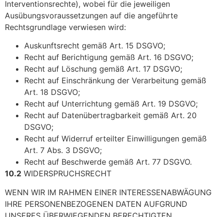
Interventionsrechte), wobei für die jeweiligen
Ausübungsvoraussetzungen auf die angeführte
Rechtsgrundlage verwiesen wird:
Auskunftsrecht gemäß Art. 15 DSGVO;
Recht auf Berichtigung gemäß Art. 16 DSGVO;
Recht auf Löschung gemäß Art. 17 DSGVO;
Recht auf Einschränkung der Verarbeitung gemäß
Art. 18 DSGVO;
Recht auf Unterrichtung gemäß Art. 19 DSGVO;
Recht auf Datenübertragbarkeit gemäß Art. 20
DSGVO;
Recht auf Widerruf erteilter Einwilligungen gemäß
Art. 7 Abs. 3 DSGVO;
Recht auf Beschwerde gemäß Art. 77 DSGVO.
10.2
WIDERSPRUCHSRECHT
WENN WIR IM RAHMEN EINER INTERESSENABWÄGUNG
IHRE PERSONENBEZOGENEN DATEN AUFGRUND
UNSERES ÜBERWIEGENDEN BERECHTIGTEN