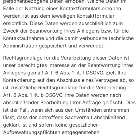
personenbezogene Daten erhoben. Welche Daten im
Falle der Nutzung eines Kontaktformulars erhoben
werden, ist aus dem jeweiligen Kontaktformular
ersichtlich. Diese Daten werden ausschließlich zum
Zweck der Beantwortung Ihres Anliegens bzw. für die
Kontaktaufnahme und die damit verbundene technische
Administration gespeichert und verwendet.
Rechtsgrundlage für die Verarbeitung dieser Daten ist
unser berechtigtes Interesse an der Beantwortung Ihres
Anliegens gemäß Art. 6 Abs. 1 lit. f DSGVO. Zielt Ihre
Kontaktierung auf den Abschluss eines Vertrages ab, so
ist zusätzliche Rechtsgrundlage für die Verarbeitung
Art. 6 Abs. 1 lit. b DSGVO. Ihre Daten werden nach
abschließender Bearbeitung Ihrer Anfrage gelöscht. Dies
ist der Fall, wenn sich aus den Umständen entnehmen
lässt, dass der betroffene Sachverhalt abschließend
geklärt ist und sofern keine gesetzlichen
Aufbewahrungspflichten entgegenstehen.