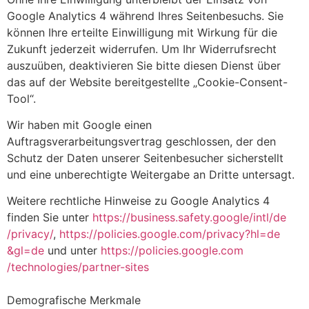
Google Analytics 4 während Ihres Seitenbesuchs. Sie
können Ihre erteilte Einwilligung mit Wirkung für die
Zukunft jederzeit widerrufen. Um Ihr Widerrufsrecht
auszuüben, deaktivieren Sie bitte diesen Dienst über
das auf der Website bereitgestellte „Cookie-Consent-
Tool“.
Wir haben mit Google einen
Auftragsverarbeitungsvertrag geschlossen, der den
Schutz der Daten unserer Seitenbesucher sicherstellt
und eine unberechtigte Weitergabe an Dritte untersagt.
Weitere rechtliche Hinweise zu Google Analytics 4
finden Sie unter
https://business.safety.google
/intl
/de
/privacy
/
,
https://policies.google.com
/privacy
?hl=de
&gl=de
und unter
https://policies.google.com
/technologies
/partner-sites
Demografische Merkmale