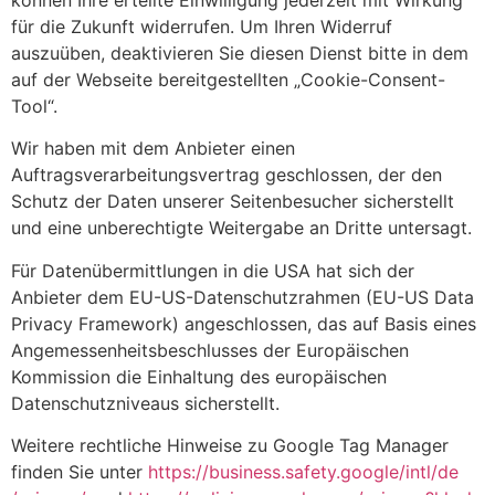
können Ihre erteilte Einwilligung jederzeit mit Wirkung
für die Zukunft widerrufen. Um Ihren Widerruf
auszuüben, deaktivieren Sie diesen Dienst bitte in dem
auf der Webseite bereitgestellten „Cookie-Consent-
Tool“.
Wir haben mit dem Anbieter einen
Auftragsverarbeitungsvertrag geschlossen, der den
Schutz der Daten unserer Seitenbesucher sicherstellt
und eine unberechtigte Weitergabe an Dritte untersagt.
Für Datenübermittlungen in die USA hat sich der
Anbieter dem EU-US-Datenschutzrahmen (EU-US Data
Privacy Framework) angeschlossen, das auf Basis eines
Angemessenheitsbeschlusses der Europäischen
Kommission die Einhaltung des europäischen
Datenschutzniveaus sicherstellt.
Weitere rechtliche Hinweise zu Google Tag Manager
finden Sie unter
https://business.safety.google
/intl
/de