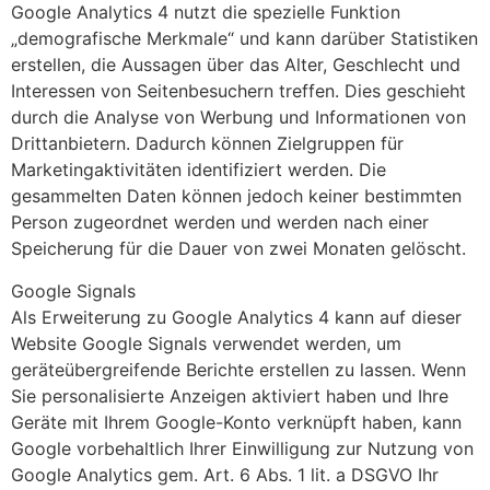
Google Analytics 4 nutzt die spezielle Funktion
„demografische Merkmale“ und kann darüber Statistiken
erstellen, die Aussagen über das Alter, Geschlecht und
Interessen von Seitenbesuchern treffen. Dies geschieht
durch die Analyse von Werbung und Informationen von
Drittanbietern. Dadurch können Zielgruppen für
Marketingaktivitäten identifiziert werden. Die
gesammelten Daten können jedoch keiner bestimmten
Person zugeordnet werden und werden nach einer
Speicherung für die Dauer von zwei Monaten gelöscht.
Google Signals
Als Erweiterung zu Google Analytics 4 kann auf dieser
Website Google Signals verwendet werden, um
geräteübergreifende Berichte erstellen zu lassen. Wenn
Sie personalisierte Anzeigen aktiviert haben und Ihre
Geräte mit Ihrem Google-Konto verknüpft haben, kann
Google vorbehaltlich Ihrer Einwilligung zur Nutzung von
Google Analytics gem. Art. 6 Abs. 1 lit. a DSGVO Ihr