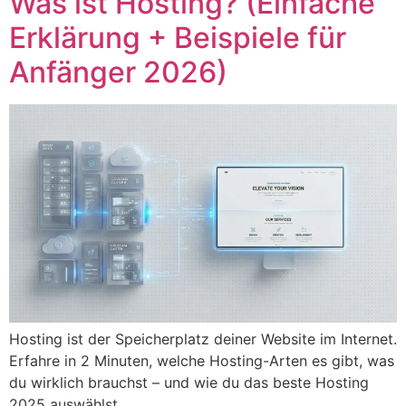
Was ist Hosting? (Einfache
Erklärung + Beispiele für
Anfänger 2026)
Hosting ist der Speicherplatz deiner Website im Internet.
Erfahre in 2 Minuten, welche Hosting-Arten es gibt, was
du wirklich brauchst – und wie du das beste Hosting
2025 auswählst.