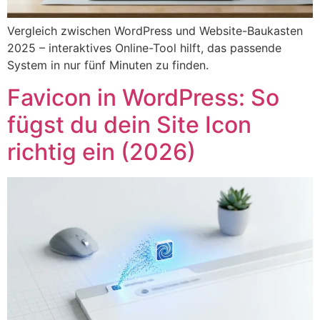
Vergleich zwischen WordPress und Website-Baukasten
2025 – interaktives Online-Tool hilft, das passende
System in nur fünf Minuten zu finden.
Favicon in WordPress: So
fügst du dein Site Icon
richtig ein (2026)