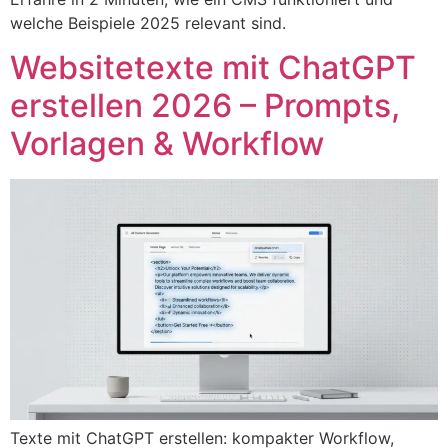
welche Beispiele 2025 relevant sind.
Websitetexte mit ChatGPT
erstellen 2026 – Prompts,
Vorlagen & Workflow
Texte mit ChatGPT erstellen: kompakter Workflow,