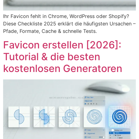
Ihr Favicon fehlt in Chrome, WordPress oder Shopify?
Diese Checkliste 2025 erklärt die häufigsten Ursachen –
Pfade, Formate, Cache & schnelle Tests.
Favicon erstellen [2026]:
Tutorial & die besten
kostenlosen Generatoren