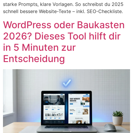
starke Prompts, klare Vorlagen. So schreibst du 2025
schnell bessere Website-Texte – inkl. SEO-Checkliste.
WordPress oder Baukasten
2026? Dieses Tool hilft dir
in 5 Minuten zur
Entscheidung