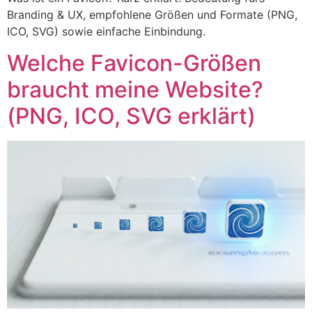
Branding & UX, empfohlene Größen und Formate (PNG,
ICO, SVG) sowie einfache Einbindung.
Welche Favicon-Größen
braucht meine Website?
(PNG, ICO, SVG erklärt)