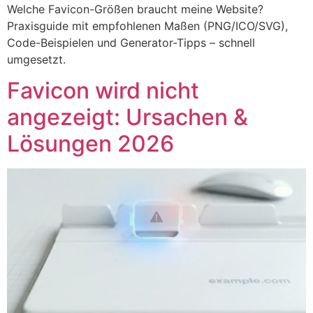
Welche Favicon-Größen braucht meine Website?
Praxisguide mit empfohlenen Maßen (PNG/ICO/SVG),
Code-Beispielen und Generator-Tipps – schnell
umgesetzt.
Favicon wird nicht
angezeigt: Ursachen &
Lösungen 2026