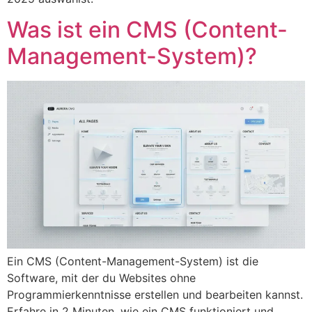
Was ist ein CMS (Content-
Management-System)?
Ein CMS (Content-Management-System) ist die
Software, mit der du Websites ohne
Programmierkenntnisse erstellen und bearbeiten kannst.
Erfahre in 2 Minuten, wie ein CMS funktioniert und