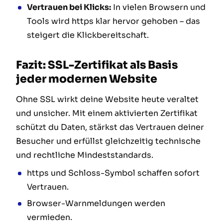
Vertrauen bei Klicks:
In vielen Browsern und
Tools wird https klar hervor gehoben – das
steigert die Klickbereitschaft.
Fazit: SSL-Zertifikat als Basis
jeder modernen Website
Ohne SSL wirkt deine Website heute veraltet
und unsicher. Mit einem aktivierten Zertifikat
schützt du Daten, stärkst das Vertrauen deiner
Besucher und erfüllst gleichzeitig technische
und rechtliche Mindeststandards.
https und Schloss-Symbol schaffen sofort
Vertrauen.
Browser-Warnmeldungen werden
vermieden.