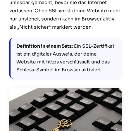
unlesbar gemacht, bevor sie das Internet
verlassen. Ohne SSL wirkt deine Website nicht
nur unsicher, sondern kann im Browser aktiv
als „Nicht sicher“ markiert werden.
Definition in einem Satz:
Ein SSL-Zertifikat
ist ein digitaler Ausweis, der deine
Website mit https verschlüsselt und das
Schloss-Symbol im Browser aktiviert.