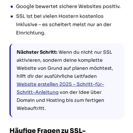
Google bewertet sichere Websites positiv.
SSL ist bei vielen Hostern kostenlos
inklusive – es scheitert meist nur an der
Einrichtung.
Nächster Schritt:
Wenn du nicht nur SSL
aktivieren, sondern deine komplette
Website von Grund auf planen möchtest,
hilft dir der ausführliche Leitfaden
Website erstellen 2025 – Schritt-für-
Schritt-Anleitung
von der Idee über
Domain und Hosting bis zum fertigen
Webauftritt.
Häufige Fragen zu SSL-