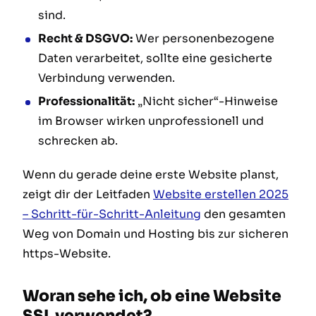
sind.
Recht & DSGVO:
Wer personenbezogene
Daten verarbeitet, sollte eine gesicherte
Verbindung verwenden.
Professionalität:
„Nicht sicher“-Hinweise
im Browser wirken unprofessionell und
schrecken ab.
Wenn du gerade deine erste Website planst,
zeigt dir der Leitfaden
Website erstellen 2025
– Schritt-für-Schritt-Anleitung
den gesamten
Weg von Domain und Hosting bis zur sicheren
https-Website.
Woran sehe ich, ob eine Website
SSL verwendet?