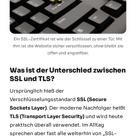
Ein SSL-Zertifikat ist wie der Schlüssel zu einer Tür: Mit
ihm ist die Website sicher verschlossen, ohne bleibt sie
offen und angreifbar.
Was ist der Unterschied zwischen
SSL und TLS?
Ursprünglich hieß der
Verschlüsselungsstandard
SSL (Secure
Sockets Layer)
. Der moderne Nachfolger heißt
TLS (Transport Layer Security)
und wird heute
praktisch überall verwendet. Im Alltag
sprechen aber fast alle weiterhin von „SSL-