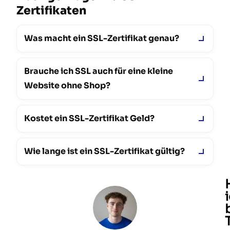
Zertifikaten
Was macht ein SSL-Zertifikat genau?
Brauche ich SSL auch für eine kleine
Website ohne Shop?
Kostet ein SSL-Zertifikat Geld?
Wie lange ist ein SSL-Zertifikat gültig?