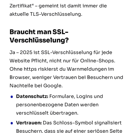
Zertifikat“ – gemeint ist damit immer die
aktuelle TLS-Verschlüsselung.
Braucht man SSL-
Verschlüsselung?
Ja – 2025 ist SSL-Verschlüsselung für jede
Website Pflicht, nicht nur für Online-Shops.
Ohne https riskierst du Warnmeldungen im
Browser, weniger Vertrauen bei Besuchern und
Nachteile bei Google.
Datenschutz:
Formulare, Logins und
personenbezogene Daten werden
verschlüsselt übertragen.
Vertrauen:
Das Schloss-Symbol signalisiert
Besuchern, dass sie auf einer seriösen Seite