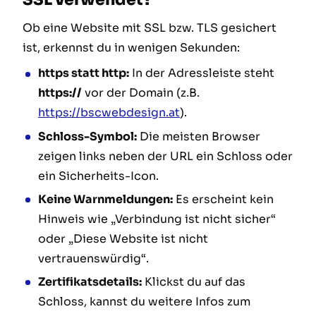
Ob eine Website mit SSL bzw. TLS gesichert
ist, erkennst du in wenigen Sekunden:
https statt http:
In der Adressleiste steht
https://
vor der Domain (z.B.
https://bscwebdesign.at
).
Schloss-Symbol:
Die meisten Browser
zeigen links neben der URL ein Schloss oder
ein Sicherheits-Icon.
Keine Warnmeldungen:
Es erscheint kein
Hinweis wie „Verbindung ist nicht sicher“
oder „Diese Website ist nicht
vertrauenswürdig“.
Zertifikatsdetails:
Klickst du auf das
Schloss, kannst du weitere Infos zum