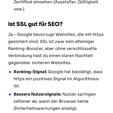
Zertifikat einsehen (Aussteller, Gültigkeit
usw.).
Ist SSL gut für SEO?
Ja – Google bevorzugt Websites, die mit https
gesichert sind. SSL ist zwar kein alleiniger
Ranking-Booster, aber ohne verschlüsselte
Verbindung hast du einen klaren Nachteil
gegenüber sicheren Websites.
Ranking-Signal:
Google hat bestätigt, dass
https ein positives Signal im Algorithmus
ist.
Bessere Nutzersignale:
Nutzer springen
seltener ab, wenn der Browser keine
Sicherheitswarnungen anzeigt.