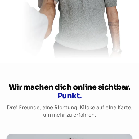
Wir machen dich online sichtbar.
Punkt.
Drei Freunde, eine Richtung. Klicke auf eine Karte,
um mehr zu erfahren.