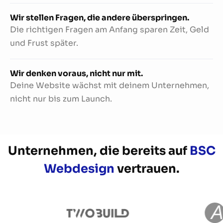
Wir stellen Fragen, die andere überspringen.
Die richtigen Fragen am Anfang sparen Zeit, Geld
und Frust später.
Wir denken voraus, nicht nur mit.
Deine Website wächst mit deinem Unternehmen,
nicht nur bis zum Launch.
Unternehmen, die bereits auf
BSC
Webdesign
vertrauen.