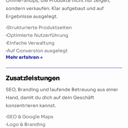
Online-Shops, die Produkte nicht nur zeigen,
sondern verkaufen. Klar aufgebaut und auf
Ergebnisse ausgelegt.
Strukturierte Produktseiten
Optimierte Nutzerführung
Einfache Verwaltung
Auf Conversion ausgelegt
Mehr erfahren
Zusatz­leistungen
SEO, Branding und laufende Betreuung aus einer
Hand, damit du dich auf dein Geschäft
konzentrieren kannst.
SEO & Google Maps
Logo & Branding