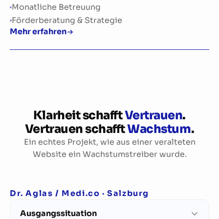
Monatliche Betreuung
Förderberatung & Strategie
Mehr erfahren
Klarheit schafft
Vertrauen
.
Vertrauen schafft
Wachstum
.
Ein echtes Projekt, wie aus einer veralteten
Website ein Wachstumstreiber wurde.
Dr. Aglas / Medi.co · Salzburg
Ausgangssituation