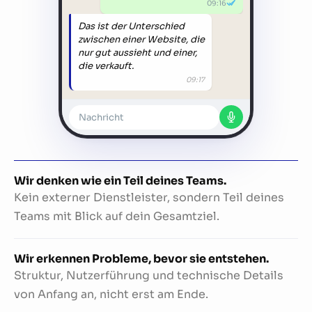
09:16
Das ist der Unterschied
zwischen einer Website, die
nur gut aussieht und einer,
die verkauft.
09:17
Nachricht
Wir denken wie ein Teil deines Teams.
Kein externer Dienstleister, sondern Teil deines
Teams mit Blick auf dein Gesamtziel.
Wir erkennen Probleme, bevor sie entstehen.
Struktur, Nutzerführung und technische Details
von Anfang an, nicht erst am Ende.