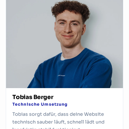
Tobias Berger
Technische Umsetzung
Tobias sorgt dafür, dass deine Website
technisch sauber läuft, schnell lädt und