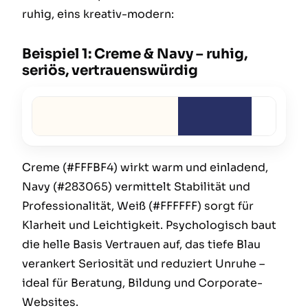
ruhig, eins kreativ-modern:
Beispiel 1: Creme & Navy – ruhig,
seriös, vertrauenswürdig
Creme (#FFFBF4) wirkt warm und einladend,
Navy (#283065) vermittelt Stabilität und
Professionalität, Weiß (#FFFFFF) sorgt für
Klarheit und Leichtigkeit. Psychologisch baut
die helle Basis Vertrauen auf, das tiefe Blau
verankert Seriosität und reduziert Unruhe –
ideal für Beratung, Bildung und Corporate-
Websites.