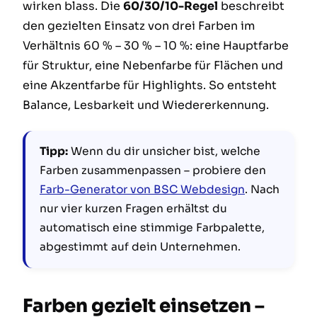
wirken blass. Die
60/30/10-Regel
beschreibt
den gezielten Einsatz von drei Farben im
Verhältnis 60 % – 30 % – 10 %: eine Hauptfarbe
für Struktur, eine Nebenfarbe für Flächen und
eine Akzentfarbe für Highlights. So entsteht
Balance, Lesbarkeit und Wiedererkennung.
Tipp:
Wenn du dir unsicher bist, welche
Farben zusammenpassen – probiere den
Farb-Generator von BSC Webdesign
. Nach
nur vier kurzen Fragen erhältst du
automatisch eine stimmige Farbpalette,
abgestimmt auf dein Unternehmen.
Farben gezielt einsetzen –