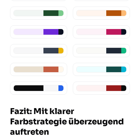
Fazit: Mit klarer
Farbstrategie überzeugend
auftreten