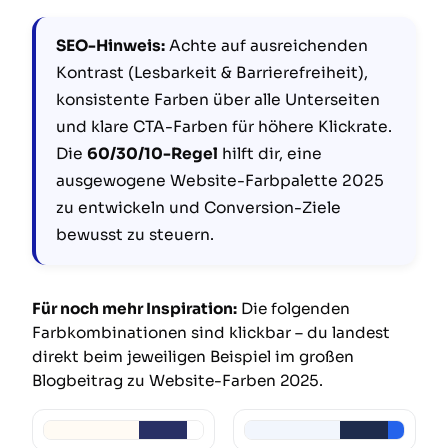
SEO-Hinweis:
Achte auf ausreichenden
Kontrast (Lesbarkeit & Barrierefreiheit),
konsistente Farben über alle Unterseiten
und klare CTA-Farben für höhere Klickrate.
Die
60/30/10-Regel
hilft dir, eine
ausgewogene Website-Farbpalette 2025
zu entwickeln und Conversion-Ziele
bewusst zu steuern.
Für noch mehr Inspiration:
Die folgenden
Farbkombinationen sind klickbar – du landest
direkt beim jeweiligen Beispiel im großen
Blogbeitrag zu Website-Farben 2025.