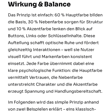
Wirkung & Balance
Das Prinzip ist einfach: 60 % Hauptfarbe bilden
die Basis, 30 % Nebenfarbe sorgen für Struktur
und 10 % Akzentfarbe lenken den Blick auf
Buttons, Links oder Schlüsselinhalte. Diese
Aufteilung schafft optische Ruhe und fördert
gleichzeitig Interaktionen – weil sie Nutzer
visuell führt und Markenfarben konsistent
einsetzt. Jede Farbe übernimmt dabei eine
klare psychologische Funktion: die Hauptfarbe
vermittelt Vertrauen, die Nebenfarbe
unterstreicht Charakter und die Akzentfarbe
erzeugt Spannung und Handlungsbereitschaft.
Im Folgenden wird das simple Prinzip anhand
von zwei Beispielen erklärt – eins klassisch-