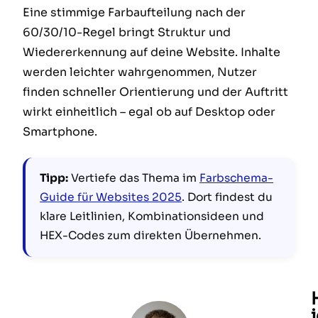
Eine stimmige Farbaufteilung nach der
60/30/10-Regel bringt Struktur und
Wiedererkennung auf deine Website. Inhalte
werden leichter wahrgenommen, Nutzer
finden schneller Orientierung und der Auftritt
wirkt einheitlich – egal ob auf Desktop oder
Smartphone.
Tipp:
Vertiefe das Thema im
Farbschema-
Guide für Websites 2025
. Dort findest du
klare Leitlinien, Kombinationsideen und
HEX-Codes zum direkten Übernehmen.