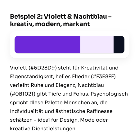
Beispiel 2: Violett & Nachtblau –
kreativ, modern, markant
Violett (#6D28D9) steht für Kreativität und
Eigenständigkeit, helles Flieder (#F3E8FF)
verleiht Ruhe und Eleganz, Nachtblau
(#0B1021) gibt Tiefe und Fokus. Psychologisch
spricht diese Palette Menschen an, die
Individualität und ästhetische Raffinesse
schätzen – ideal für Design, Mode oder
kreative Dienstleistungen.