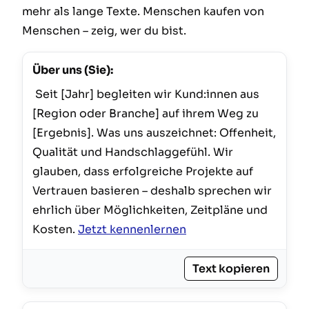
mehr als lange Texte. Menschen kaufen von
Menschen – zeig, wer du bist.
Über uns (Sie):
 Seit [Jahr] begleiten wir Kund:innen aus 
[Region oder Branche] auf ihrem Weg zu 
[Ergebnis]. Was uns auszeichnet: Offenheit, 
Qualität und Handschlaggefühl. Wir 
glauben, dass erfolgreiche Projekte auf 
Vertrauen basieren – deshalb sprechen wir 
ehrlich über Möglichkeiten, Zeitpläne und 
Kosten. 
Jetzt kennenlernen
Text kopieren