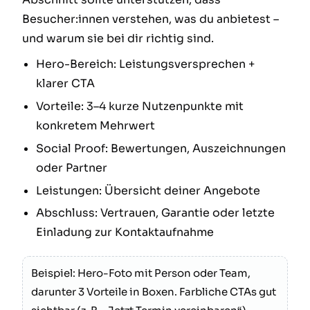
Besucher:innen verstehen, was du anbietest –
und warum sie bei dir richtig sind.
Hero-Bereich: Leistungsversprechen +
klarer CTA
Vorteile: 3–4 kurze Nutzenpunkte mit
konkretem Mehrwert
Social Proof: Bewertungen, Auszeichnungen
oder Partner
Leistungen: Übersicht deiner Angebote
Abschluss: Vertrauen, Garantie oder letzte
Einladung zur Kontaktaufnahme
Beispiel: Hero-Foto mit Person oder Team,
darunter 3 Vorteile in Boxen. Farbliche CTAs gut