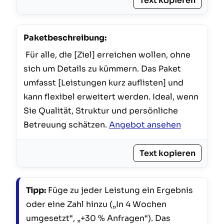
Text kopieren
Paketbeschreibung:
 Für alle, die [Ziel] erreichen wollen, ohne 
sich um Details zu kümmern. Das Paket 
umfasst [Leistungen kurz auflisten] und 
kann flexibel erweitert werden. Ideal, wenn 
Sie Qualität, Struktur und persönliche 
Betreuung schätzen. 
Angebot ansehen
Text kopieren
Tipp:
Füge zu jeder Leistung ein Ergebnis
oder eine Zahl hinzu („In 4 Wochen
umgesetzt“, „+30 % Anfragen“). Das