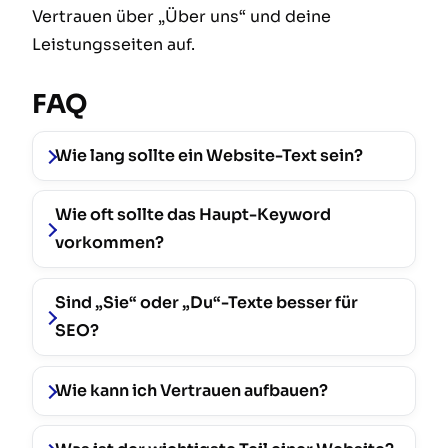
Vertrauen über „Über uns“ und deine
Leistungsseiten auf.
FAQ
Wie lang sollte ein Website-Text sein?
Wie oft sollte das Haupt-Keyword
vorkommen?
Sind „Sie“ oder „Du“-Texte besser für
SEO?
Wie kann ich Vertrauen aufbauen?