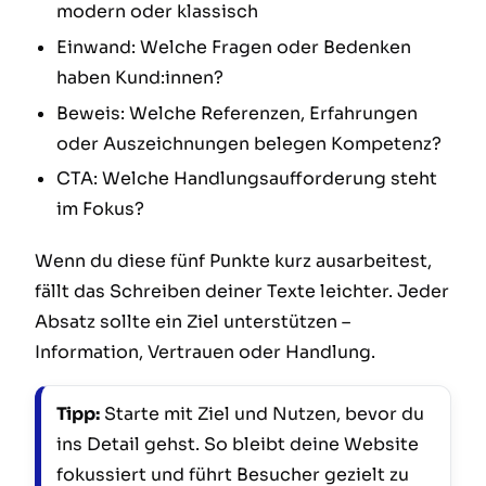
modern oder klassisch
Einwand: Welche Fragen oder Bedenken
haben Kund:innen?
Beweis: Welche Referenzen, Erfahrungen
oder Auszeichnungen belegen Kompetenz?
CTA: Welche Handlungsaufforderung steht
im Fokus?
Wenn du diese fünf Punkte kurz ausarbeitest,
fällt das Schreiben deiner Texte leichter. Jeder
Absatz sollte ein Ziel unterstützen –
Information, Vertrauen oder Handlung.
Tipp:
Starte mit Ziel und Nutzen, bevor du
ins Detail gehst. So bleibt deine Website
fokussiert und führt Besucher gezielt zu