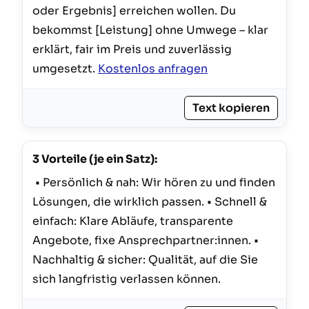
oder Ergebnis] erreichen wollen. Du 
bekommst [Leistung] ohne Umwege – klar 
erklärt, fair im Preis und zuverlässig 
umgesetzt. 
Kostenlos anfragen
Text kopieren
3 Vorteile (je ein Satz):
 • Persönlich & nah: Wir hören zu und finden 
Lösungen, die wirklich passen. • Schnell & 
einfach: Klare Abläufe, transparente 
Angebote, fixe Ansprechpartner:innen. • 
Nachhaltig & sicher: Qualität, auf die Sie 
sich langfristig verlassen können. 