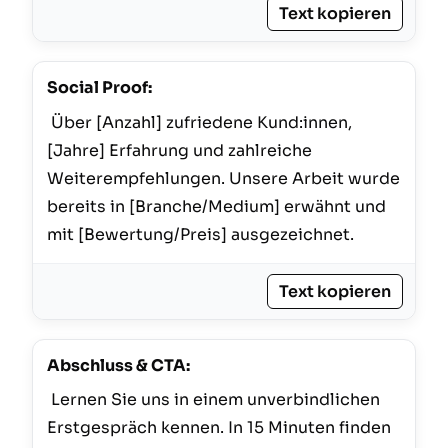
Text kopieren
Social Proof:
 Über [Anzahl] zufriedene Kund:innen, 
[Jahre] Erfahrung und zahlreiche 
Weiterempfehlungen. Unsere Arbeit wurde 
bereits in [Branche/Medium] erwähnt und 
mit [Bewertung/Preis] ausgezeichnet. 
Text kopieren
Abschluss & CTA:
 Lernen Sie uns in einem unverbindlichen 
Erstgespräch kennen. In 15 Minuten finden 