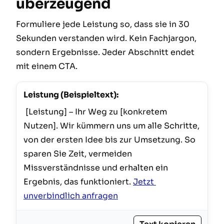
überzeugend
Formuliere jede Leistung so, dass sie in 30
Sekunden verstanden wird. Kein Fachjargon,
sondern Ergebnisse. Jeder Abschnitt endet
mit einem CTA.
Leistung (Beispieltext):
 [Leistung] – Ihr Weg zu [konkretem 
Nutzen]. Wir kümmern uns um alle Schritte, 
von der ersten Idee bis zur Umsetzung. So 
sparen Sie Zeit, vermeiden 
Missverständnisse und erhalten ein 
Ergebnis, das funktioniert. 
Jetzt 
unverbindlich anfragen