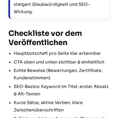
steigert Glaubwürdigkeit und SEO-
Wirkung.
Checkliste vor dem
Veröffentlichen
Hauptbotschaft pro Seite klar erkennbar
CTA oben und unten sichtbar & einheitlich
Echte Beweise (Bewertungen, Zertifikate,
Kundenstimmen)
SEO-Basics: Keyword im Titel, erster Absatz
& Alt-Texten
Kurze Sätze, aktive Verben, klare
Zwischenüberschriften