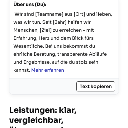
Über uns (Du):
 Wir sind [Teamname] aus [Ort] und lieben, 
was wir tun. Seit [Jahr] helfen wir 
Menschen, [Ziel] zu erreichen – mit 
Erfahrung, Herz und dem Blick fürs 
Wesentliche. Bei uns bekommst du 
ehrliche Beratung, transparente Abläufe 
und Ergebnisse, auf die du stolz sein 
kannst. 
Mehr erfahren
Text kopieren
Leistungen: klar,
vergleichbar,