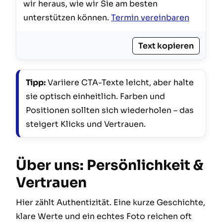
wir heraus, wie wir Sie am besten 
unterstützen können. 
Termin vereinbaren
Text kopieren
Tipp:
Variiere CTA-Texte leicht, aber halte
sie optisch einheitlich. Farben und
Positionen sollten sich wiederholen – das
steigert Klicks und Vertrauen.
Über uns: Persönlichkeit &
Vertrauen
Hier zählt Authentizität. Eine kurze Geschichte,
klare Werte und ein echtes Foto reichen oft