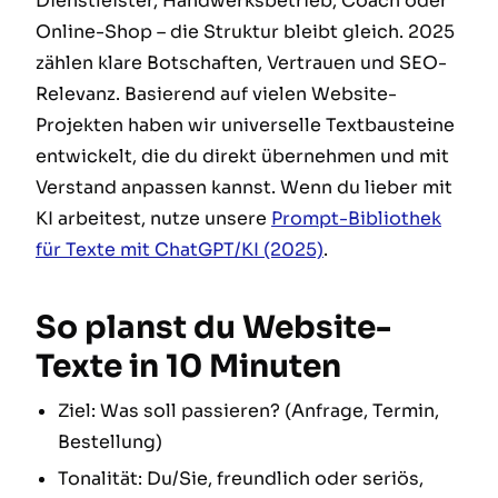
Dienstleister, Handwerksbetrieb, Coach oder
Online-Shop – die Struktur bleibt gleich. 2025
zählen klare Botschaften, Vertrauen und SEO-
Relevanz. Basierend auf vielen Website-
Projekten haben wir universelle Textbausteine
entwickelt, die du direkt übernehmen und mit
Verstand anpassen kannst. Wenn du lieber mit
KI arbeitest, nutze unsere
Prompt-Bibliothek
für Texte mit ChatGPT/KI (2025)
.
So planst du Website-
Texte in 10 Minuten
Ziel: Was soll passieren? (Anfrage, Termin,
Bestellung)
Tonalität: Du/Sie, freundlich oder seriös,