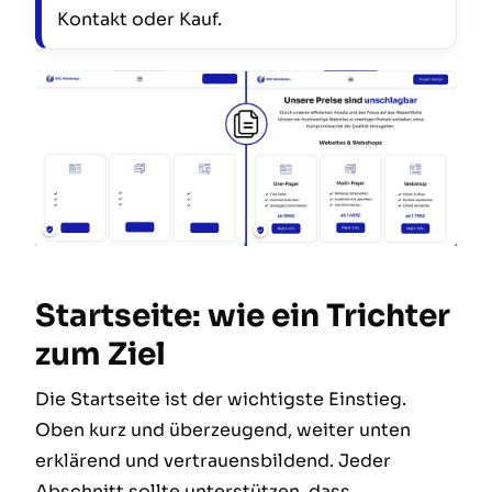
Kontakt oder Kauf.
Startseite: wie ein Trichter
zum Ziel
Die Startseite ist der wichtigste Einstieg.
Oben kurz und überzeugend, weiter unten
erklärend und vertrauensbildend. Jeder
Abschnitt sollte unterstützen, dass